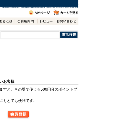
いお客様
ますと、その場で使える500円分のポイントプ
にもとても便利です。