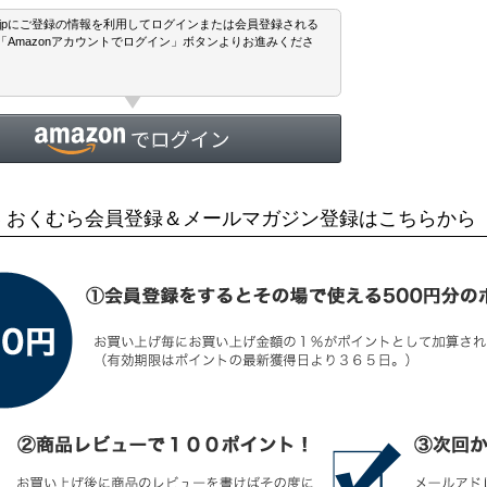
.co.jpにご登録の情報を利用してログインまたは会員登録される
「Amazonアカウントでログイン」ボタンよりお進みくださ
 おくむら会員登録＆メールマガジン登録はこちらから