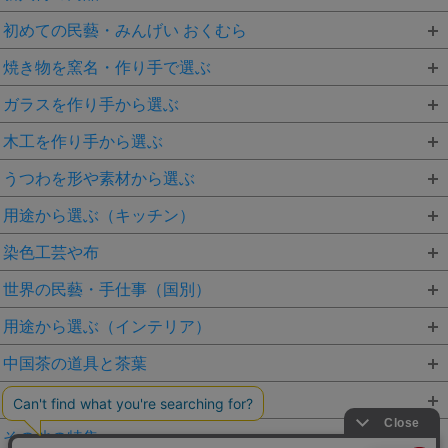
初めての民藝・みんげい おくむら
焼き物を窯名・作り手で選ぶ
ガラスを作り手から選ぶ
木工を作り手から選ぶ
うつわを形や素材から選ぶ
用途から選ぶ（キッチン）
染色工芸や布
世界の民藝・手仕事（国別）
用途から選ぶ（インテリア）
中国茶の道具と茶葉
かごや編み物を素材から選ぶ
その他の特集