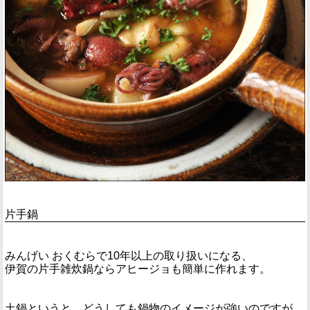
片手鍋
みんげい おくむらで10年以上の取り扱いになる、
伊賀の片手雑炊鍋ならアヒージョも簡単に作れます。
土鍋というと、どうしても鍋物のイメージが強いのですが、