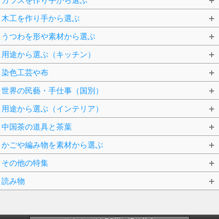
ガラスを作り手から選ぶ
木工を作り手から選ぶ
うつわを形や素材から選ぶ
用途から選ぶ（キッチン）
染色工芸や布
世界の民藝・手仕事（国別）
用途から選ぶ（インテリア）
中国茶の道具と茶葉
かごや編み物を素材から選ぶ
その他の特集
読み物