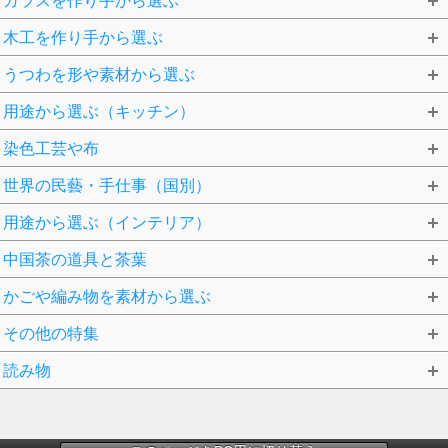
ガラスを作り手から選ぶ
木工を作り手から選ぶ
うつわを形や素材から選ぶ
用途から選ぶ（キッチン）
染色工芸や布
世界の民藝・手仕事（国別）
用途から選ぶ（インテリア）
中国茶の道具と茶葉
かごや編み物を素材から選ぶ
その他の特集
読み物