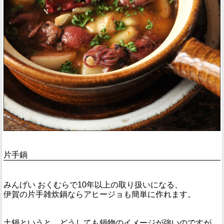
片手鍋
みんげい おくむらで10年以上の取り扱いになる、
伊賀の片手雑炊鍋ならアヒージョも簡単に作れます。
土鍋というと、どうしても鍋物のイメージが強いのですが、