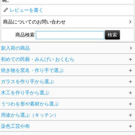
碗。
レビューを書く
商品についてのお問い合わせ
商品検索
新入荷の商品
初めての民藝・みんげい おくむら
焼き物を窯名・作り手で選ぶ
ガラスを作り手から選ぶ
木工を作り手から選ぶ
うつわを形や素材から選ぶ
用途から選ぶ（キッチン）
染色工芸や布