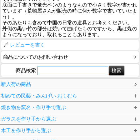
底面に手書きで蛍光ペンのようなもので小さく数字が書かれ
ています（荒物屋さんが販売の時に何か数字で書いていたよ
う）。
そのあたりも含めて中国の日常の道具とお考えください。
外側の黒い竹の部分は焼いて曲げたものですから、黒は煤の
ようになっており、取れることもあります。
レビューを書く
商品についてのお問い合わせ
商品検索
新入荷の商品
初めての民藝・みんげい おくむら
焼き物を窯名・作り手で選ぶ
ガラスを作り手から選ぶ
木工を作り手から選ぶ