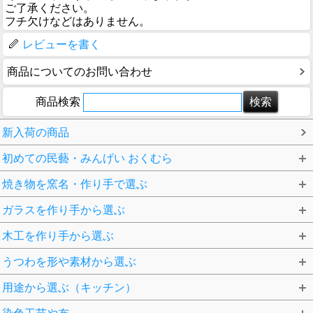
ご了承ください。
フチ欠けなどはありません。
レビューを書く
商品についてのお問い合わせ
商品検索
新入荷の商品
初めての民藝・みんげい おくむら
焼き物を窯名・作り手で選ぶ
ガラスを作り手から選ぶ
木工を作り手から選ぶ
うつわを形や素材から選ぶ
用途から選ぶ（キッチン）