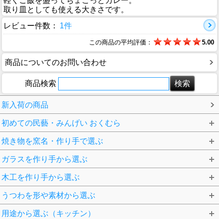
軽くご飯を盛ってちょこっとカレー。
取り皿としても使える大きさです。
レビュー件数：
1件
この商品の平均評価：
5.00
商品についてのお問い合わせ
商品検索
新入荷の商品
初めての民藝・みんげい おくむら
焼き物を窯名・作り手で選ぶ
ガラスを作り手から選ぶ
木工を作り手から選ぶ
うつわを形や素材から選ぶ
用途から選ぶ（キッチン）