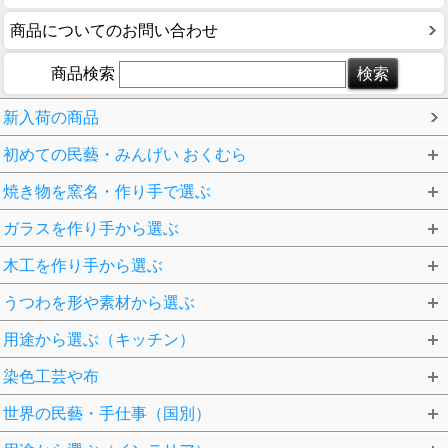
商品についてのお問い合わせ
商品検索
新入荷の商品
初めての民藝・みんげい おくむら
焼き物を窯名・作り手で選ぶ
ガラスを作り手から選ぶ
木工を作り手から選ぶ
うつわを形や素材から選ぶ
用途から選ぶ（キッチン）
染色工芸や布
世界の民藝・手仕事（国別）