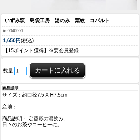
いずみ窯 島袋工房 湯のみ 葉紋 コバルト
im0040000
1,650円
(税込)
【15ポイント獲得】※要会員登録
数量
商品説明
サイズ：約口径7.5 X H7.5cm
産地：
商品説明： 定番形の湯飲み。
日々のお茶やコーヒーに。