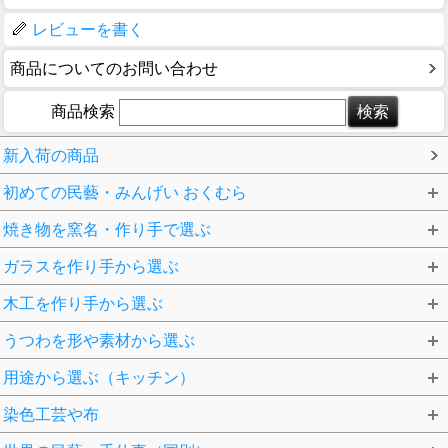
レビューを書く
商品についてのお問い合わせ
商品検索
新入荷の商品
初めての民藝・みんげい おくむら
焼き物を窯名・作り手で選ぶ
ガラスを作り手から選ぶ
木工を作り手から選ぶ
うつわを形や素材から選ぶ
用途から選ぶ（キッチン）
染色工芸や布