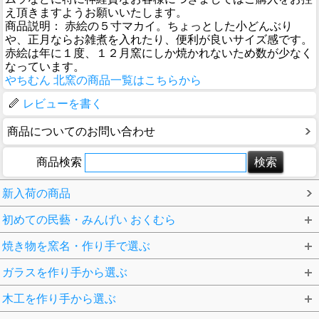
え頂きますようお願いいたします。
商品説明： 赤絵の５寸マカイ。ちょっとした小どんぶり
や、正月ならお雑煮を入れたり、便利が良いサイズ感です。
赤絵は年に１度、１２月窯にしか焼かれないため数が少なく
なっています。
やちむん 北窯の商品一覧はこちらから
レビューを書く
商品についてのお問い合わせ
商品検索
新入荷の商品
初めての民藝・みんげい おくむら
焼き物を窯名・作り手で選ぶ
ガラスを作り手から選ぶ
木工を作り手から選ぶ