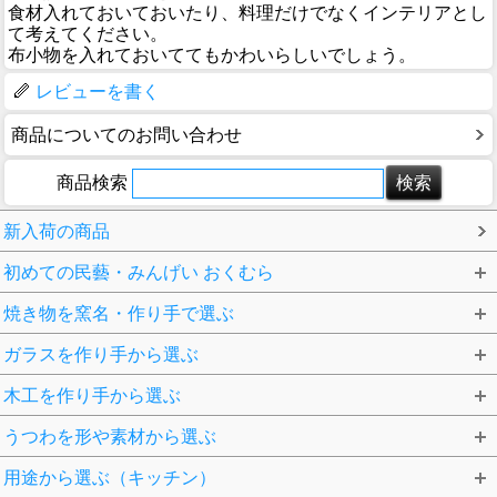
食材入れておいておいたり、料理だけでなくインテリアとし
て考えてください。
布小物を入れておいててもかわいらしいでしょう。
レビューを書く
商品についてのお問い合わせ
商品検索
新入荷の商品
初めての民藝・みんげい おくむら
焼き物を窯名・作り手で選ぶ
ガラスを作り手から選ぶ
木工を作り手から選ぶ
うつわを形や素材から選ぶ
用途から選ぶ（キッチン）