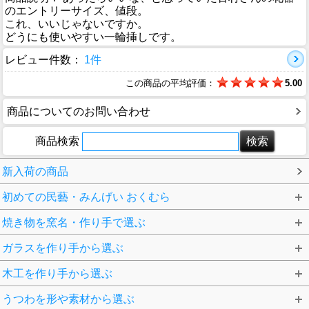
のエントリーサイズ、値段。
これ、いいじゃないですか。
どうにも使いやすい一輪挿しです。
レビュー件数：
1件
この商品の平均評価：
5.00
商品についてのお問い合わせ
商品検索
新入荷の商品
初めての民藝・みんげい おくむら
焼き物を窯名・作り手で選ぶ
ガラスを作り手から選ぶ
木工を作り手から選ぶ
うつわを形や素材から選ぶ