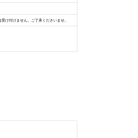
は受け付けません。ご了承くださいませ。