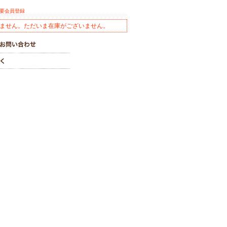
※要会員登録
ません。ただいま在庫がございません。