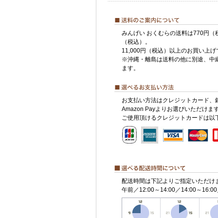
みんげい おくむらの送料は770円（
（税込）。
11,000円（税込）以上のお買い上
※沖縄・離島は送料の他に別途、中
ます。
お支払い方法はクレジットカード、
Amazon Payよりお選びいただけま
ご使用頂けるクレジットカードは以
配送時間は下記よりご指定いただけ
午前／12:00～14:00／14:00～16:00