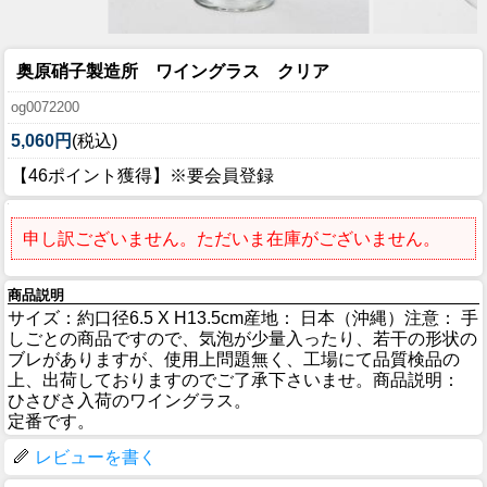
奥原硝子製造所 ワイングラス クリア
og0072200
5,060円
(税込)
【46ポイント獲得】※要会員登録
申し訳ございません。ただいま在庫がございません。
商品説明
サイズ：約口径6.5 X H13.5cm産地： 日本（沖縄）注意： 手
しごとの商品ですので、気泡が少量入ったり、若干の形状の
ブレがありますが、使用上問題無く、工場にて品質検品の
上、出荷しておりますのでご了承下さいませ。商品説明：
ひさびさ入荷のワイングラス。
定番です。
レビューを書く