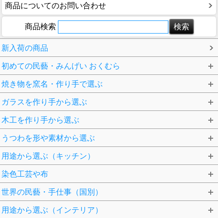
商品についてのお問い合わせ
商品検索
新入荷の商品
初めての民藝・みんげい おくむら
焼き物を窯名・作り手で選ぶ
ガラスを作り手から選ぶ
木工を作り手から選ぶ
うつわを形や素材から選ぶ
用途から選ぶ（キッチン）
染色工芸や布
世界の民藝・手仕事（国別）
用途から選ぶ（インテリア）