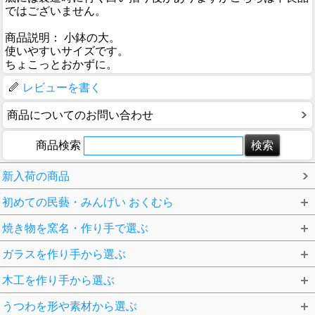
ではございません。
商品説明： 小鉢の大。
使いやすいサイズです。
ちょこっとおかずに。
レビューを書く
商品についてのお問い合わせ
商品検索
新入荷の商品
初めての民藝・みんげい おくむら
焼き物を窯名・作り手で選ぶ
ガラスを作り手から選ぶ
木工を作り手から選ぶ
うつわを形や素材から選ぶ