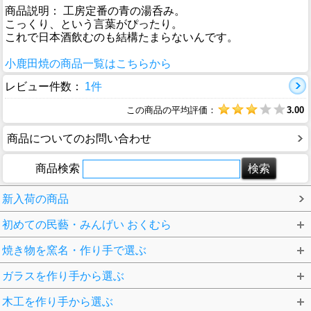
商品説明： 工房定番の青の湯呑み。
こっくり、という言葉がぴったり。
これで日本酒飲むのも結構たまらないんです。
小鹿田焼の商品一覧はこちらから
レビュー件数：
1件
この商品の平均評価：
3.00
商品についてのお問い合わせ
商品検索
新入荷の商品
初めての民藝・みんげい おくむら
焼き物を窯名・作り手で選ぶ
ガラスを作り手から選ぶ
木工を作り手から選ぶ