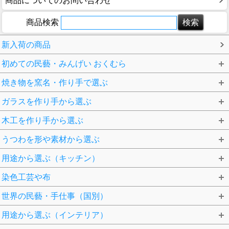
商品についてのお問い合わせ
商品検索
新入荷の商品
初めての民藝・みんげい おくむら
焼き物を窯名・作り手で選ぶ
ガラスを作り手から選ぶ
木工を作り手から選ぶ
うつわを形や素材から選ぶ
用途から選ぶ（キッチン）
染色工芸や布
世界の民藝・手仕事（国別）
用途から選ぶ（インテリア）