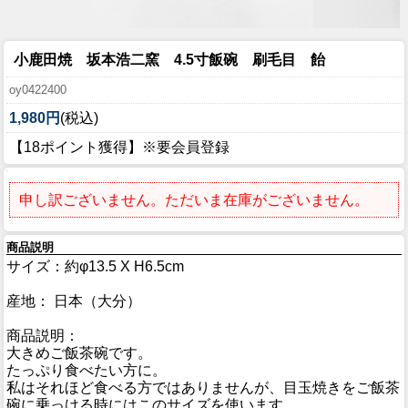
小鹿田焼 坂本浩二窯 4.5寸飯碗 刷毛目 飴
oy0422400
1,980円
(税込)
【18ポイント獲得】※要会員登録
申し訳ございません。ただいま在庫がございません。
商品説明
サイズ：約φ13.5 X H6.5cm
産地： 日本（大分）
商品説明：
大きめご飯茶碗です。
たっぷり食べたい方に。
私はそれほど食べる方ではありませんが、目玉焼きをご飯茶
碗に乗っける時にはこのサイズを使います。