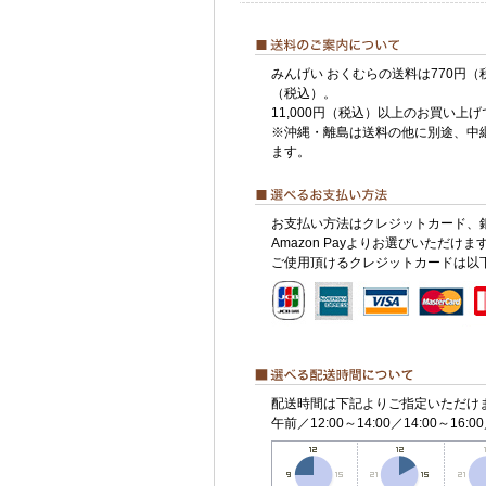
みんげい おくむらの送料は770円（
（税込）。
11,000円（税込）以上のお買い上
※沖縄・離島は送料の他に別途、中
ます。
お支払い方法はクレジットカード、
Amazon Payよりお選びいただけま
ご使用頂けるクレジットカードは以
配送時間は下記よりご指定いただけ
午前／12:00～14:00／14:00～16:00