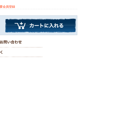
※要会員登録