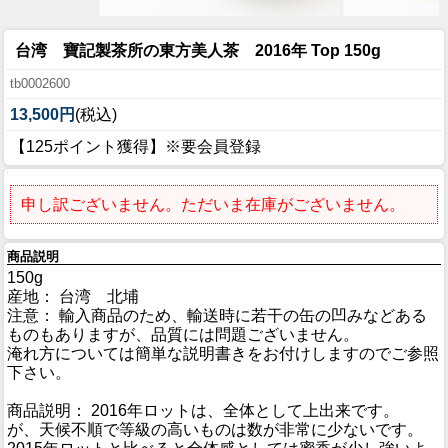
台湾 寶記製茶所の東方美人茶 2016年 Top 150g
tb0002600
13,500円
(税込)
【125ポイント獲得】※要会員登録
申し訳ございません。ただいま在庫がございません。
商品説明
150g
産地： 台湾 北埔
注意： 輸入商品のため、輸送時に若干の缶の凹みなどある
ものもありますが、品質には問題ございません。
淹れ方については簡単な説明書きをお付けしますのでご参照
下さい。
商品説明： 2016年ロットは、全体として上出来です。
が、天候不順で等級の高いものは数が非常に少ないです。