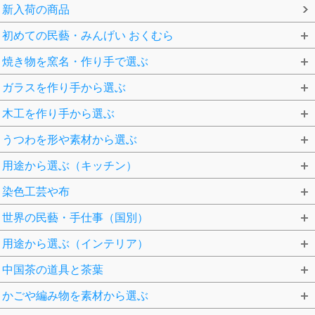
新入荷の商品
初めての民藝・みんげい おくむら
焼き物を窯名・作り手で選ぶ
ガラスを作り手から選ぶ
木工を作り手から選ぶ
うつわを形や素材から選ぶ
用途から選ぶ（キッチン）
染色工芸や布
世界の民藝・手仕事（国別）
用途から選ぶ（インテリア）
中国茶の道具と茶葉
かごや編み物を素材から選ぶ