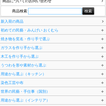
商品についてのお問い合わせ
商品検索
新入荷の商品
初めての民藝・みんげい おくむら
焼き物を窯名・作り手で選ぶ
ガラスを作り手から選ぶ
木工を作り手から選ぶ
うつわを形や素材から選ぶ
用途から選ぶ（キッチン）
染色工芸や布
世界の民藝・手仕事（国別）
用途から選ぶ（インテリア）