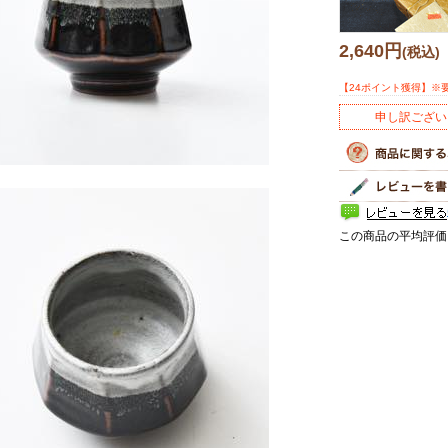
2,640円
(税込)
【24ポイント獲得】※
申し訳ござい
この商品の平均評価