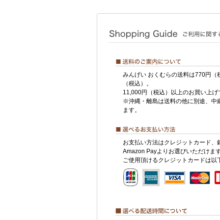
みんげい おくむらの送料は770円（
（税込）。
11,000円（税込）以上のお買い上
※沖縄・離島は送料の他に別途、中
ます。
お支払い方法はクレジットカード、
Amazon Payよりお選びいただけま
ご使用頂けるクレジットカードは以