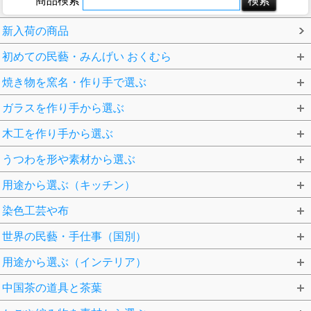
商品検索
新入荷の商品
初めての民藝・みんげい おくむら
焼き物を窯名・作り手で選ぶ
ガラスを作り手から選ぶ
木工を作り手から選ぶ
うつわを形や素材から選ぶ
用途から選ぶ（キッチン）
染色工芸や布
世界の民藝・手仕事（国別）
用途から選ぶ（インテリア）
中国茶の道具と茶葉