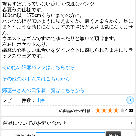
裾もすぼまっていない涼しく快適なパンツ。
春夏秋の仕様です。
160cm以上175cmくらいまでの方に。
パンツの幅が広いように見えますが、履くと柔らかく、足に
まとうような感じになりますのでさほど太さは気になりませ
ん。
ウエストはゴムですのでゆったりと履いて頂けます。
左右にポケットあり。
綿麻の心地よい風合いをダイレクトに感じられるまさにリラ
ックスウェアです。
その他の綿麻パンツはこちらから
その他のボトムスはこちらから
鄭惠中さんの日常着一覧はこちらから
レビュー件数：
1件
この商品の平均評価：
4.00
商品についてのお問い合わせ