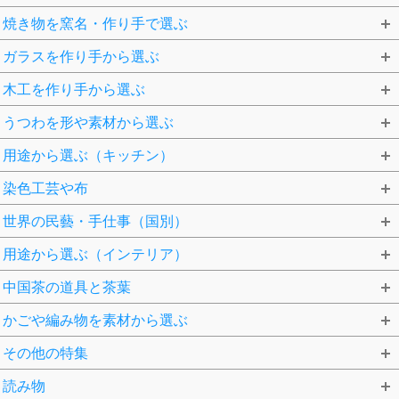
焼き物を窯名・作り手で選ぶ
ガラスを作り手から選ぶ
木工を作り手から選ぶ
うつわを形や素材から選ぶ
用途から選ぶ（キッチン）
染色工芸や布
世界の民藝・手仕事（国別）
用途から選ぶ（インテリア）
中国茶の道具と茶葉
かごや編み物を素材から選ぶ
その他の特集
読み物