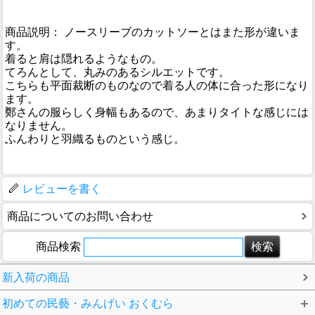
商品説明： ノースリーブのカットソーとはまた形が違いま
す。
着ると肩は隠れるようなもの。
てろんとして、丸みのあるシルエットです。
こちらも平面裁断のものなので着る人の体に合った形になり
ます。
鄭さんの服らしく身幅もあるので、あまりタイトな感じには
なりません。
ふんわりと羽織るものという感じ。
レビューを書く
商品についてのお問い合わせ
商品検索
新入荷の商品
初めての民藝・みんげい おくむら