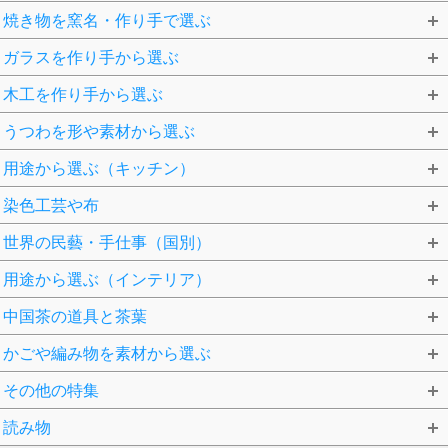
焼き物を窯名・作り手で選ぶ
ガラスを作り手から選ぶ
木工を作り手から選ぶ
うつわを形や素材から選ぶ
用途から選ぶ（キッチン）
染色工芸や布
世界の民藝・手仕事（国別）
用途から選ぶ（インテリア）
中国茶の道具と茶葉
かごや編み物を素材から選ぶ
その他の特集
読み物