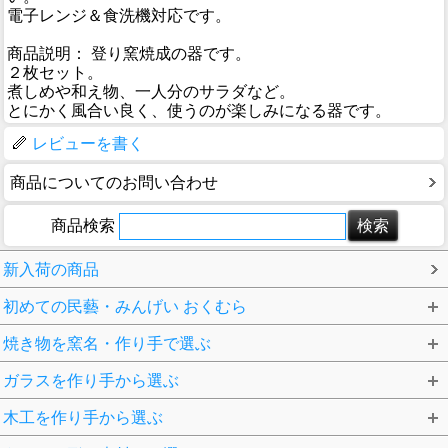
電子レンジ＆食洗機対応です。
商品説明： 登り窯焼成の器です。
２枚セット。
煮しめや和え物、一人分のサラダなど。
とにかく風合い良く、使うのが楽しみになる器です。
レビューを書く
商品についてのお問い合わせ
商品検索
新入荷の商品
初めての民藝・みんげい おくむら
焼き物を窯名・作り手で選ぶ
ガラスを作り手から選ぶ
木工を作り手から選ぶ