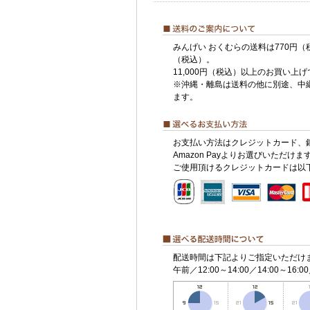
みんげい おくむらの送料は770円（
（税込）。
11,000円（税込）以上のお買い上
※沖縄・離島は送料の他に別途、中
ます。
お支払い方法はクレジットカード、
Amazon Payよりお選びいただけま
ご使用頂けるクレジットカードは以
配送時間は下記よりご指定いただけ
午前／12:00～14:00／14:00～16:00