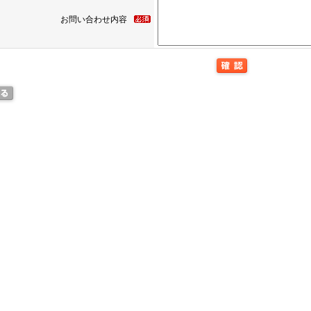
お問い合わせ内容