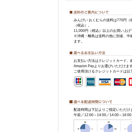
みんげい おくむらの送料は770円（
（税込）。
11,000円（税込）以上のお買い上
※沖縄・離島は送料の他に別途、中
ます。
お支払い方法はクレジットカード、
Amazon Payよりお選びいただけま
ご使用頂けるクレジットカードは以
配送時間は下記よりご指定いただけ
午前／12:00～14:00／14:00～16:00