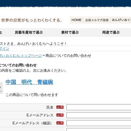
トさま、みんげい おくむらへようこそ！
グイン
げい おくむら トップページ
> 商品についてのお問い合わせ
についてのお問い合わせ
の内容をご確認の上、次にお進みください。
中国 明代 青磁碗
この商品について問い合わせます
氏名
Eメールアドレス
Eメールアドレス（確認）