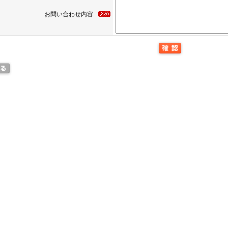
お問い合わせ内容