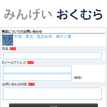
商品についてのお問い合わせ
中国 東北 藍染め布 獅子と蝶
氏名
必須
Eメールアドレス
必須
（確認）
お問い合わせ内容
必須