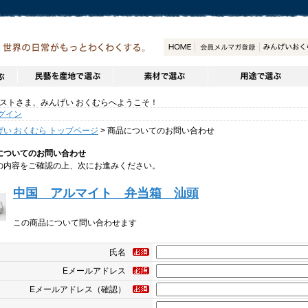
トさま、みんげい おくむらへようこそ！
グイン
げい おくむら トップページ
> 商品についてのお問い合わせ
についてのお問い合わせ
の内容をご確認の上、次にお進みください。
中国 アルマイト 弁当箱 汕頭
この商品について問い合わせます
氏名
Eメールアドレス
Eメールアドレス（確認）