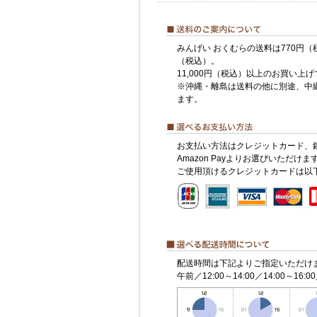
みんげい おくむらの送料は770円（
（税込）。
11,000円（税込）以上のお買い上
※沖縄・離島は送料の他に別途、中
ます。
お支払い方法はクレジットカード、
Amazon Payよりお選びいただけま
ご使用頂けるクレジットカードは以
配送時間は下記よりご指定いただけ
午前／12:00～14:00／14:00～16:00