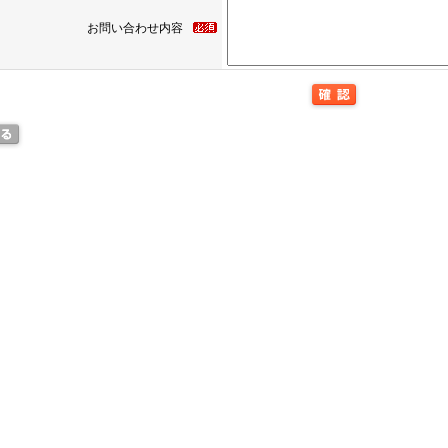
お問い合わせ内容