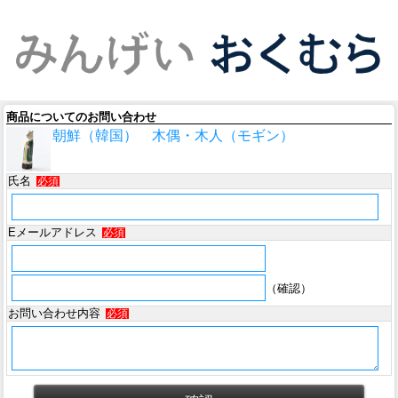
商品についてのお問い合わせ
朝鮮（韓国） 木偶・木人（モギン）
氏名
必須
Eメールアドレス
必須
（確認）
お問い合わせ内容
必須