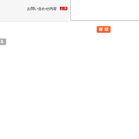
お問い合わせ内容