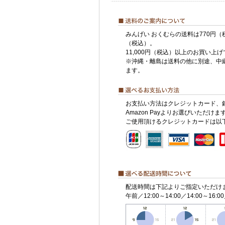
みんげい おくむらの送料は770円（
（税込）。
11,000円（税込）以上のお買い上
※沖縄・離島は送料の他に別途、中
ます。
お支払い方法はクレジットカード、
Amazon Payよりお選びいただけま
ご使用頂けるクレジットカードは以
配送時間は下記よりご指定いただけ
午前／12:00～14:00／14:00～16:00