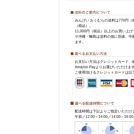
みんげい おくむらの送料は770円（
（税込）。
11,000円（税込）以上のお買い上
※沖縄・離島は送料の他に別途、中
ます。
お支払い方法はクレジットカード、
Amazon Payよりお選びいただけま
ご使用頂けるクレジットカードは以
配送時間は下記よりご指定いただけ
午前／12:00～14:00／14:00～16:00