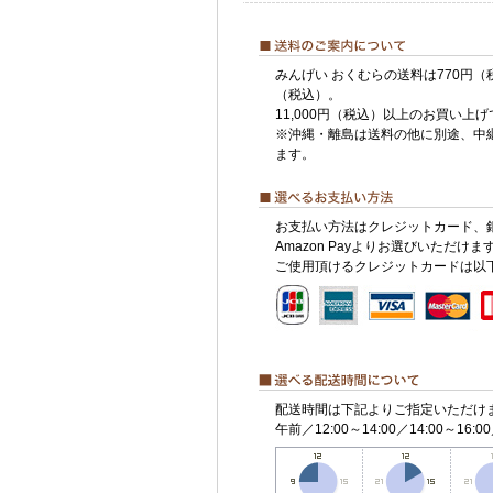
みんげい おくむらの送料は770円（
（税込）。
11,000円（税込）以上のお買い上
※沖縄・離島は送料の他に別途、中
ます。
お支払い方法はクレジットカード、
Amazon Payよりお選びいただけま
ご使用頂けるクレジットカードは以
配送時間は下記よりご指定いただけ
午前／12:00～14:00／14:00～16:00