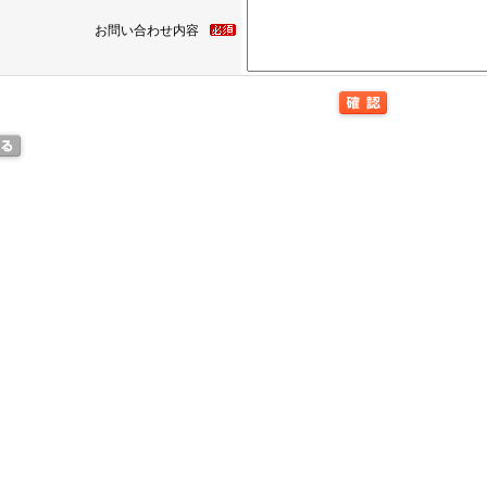
お問い合わせ内容