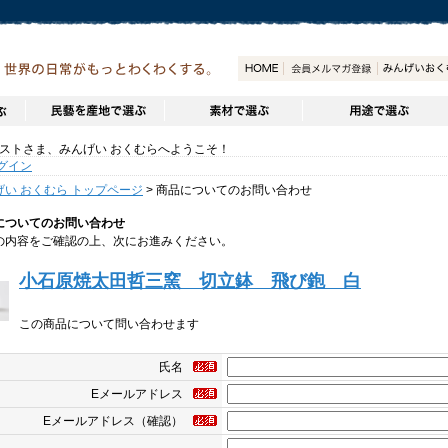
トさま、みんげい おくむらへようこそ！
グイン
げい おくむら トップページ
> 商品についてのお問い合わせ
についてのお問い合わせ
の内容をご確認の上、次にお進みください。
小石原焼太田哲三窯 切立鉢 飛び鉋 白
この商品について問い合わせます
氏名
Eメールアドレス
Eメールアドレス（確認）