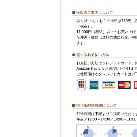
みんげい おくむらの送料は770円（
（税込）。
11,000円（税込）以上のお買い上
※沖縄・離島は送料の他に別途、中
ます。
お支払い方法はクレジットカード、
Amazon Payよりお選びいただけま
ご使用頂けるクレジットカードは以
配送時間は下記よりご指定いただけ
午前／12:00～14:00／14:00～16:00