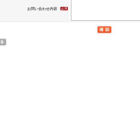
お問い合わせ内容