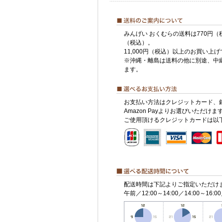
みんげい おくむらの送料は770円（
（税込）。
11,000円（税込）以上のお買い上
※沖縄・離島は送料の他に別途、中
ます。
お支払い方法はクレジットカード、
Amazon Payよりお選びいただけま
ご使用頂けるクレジットカードは以
配送時間は下記よりご指定いただけ
午前／12:00～14:00／14:00～16:00