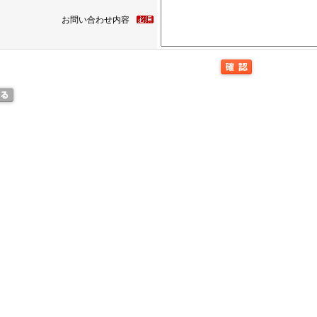
お問い合わせ内容