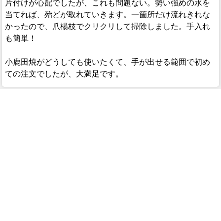
片付けが心配でしたが、これも問題ない。勢い強めの水を
当てれば、殆どが取れていきます。一箇所だけ流れきれな
かったので、爪楊枝でクリクリして掃除しました。手入れ
も簡単！
小鹿田焼がどうしても使いたくて、手が出せる範囲で初め
ての注文でしたが、大満足です。