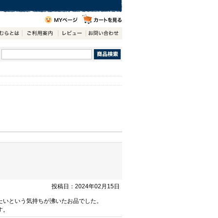
投稿日：2024年02月15日
たいという気持ちが沸いたお品でした。
す。