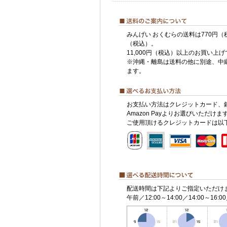
みんげい おくむらの送料は770円（
（税込）。
11,000円（税込）以上のお買い上
※沖縄・離島は送料の他に別途、中
ます。
お支払い方法はクレジットカード、
Amazon Payよりお選びいただけま
ご使用頂けるクレジットカードは以
配送時間は下記よりご指定いただけ
午前／12:00～14:00／14:00～16:00