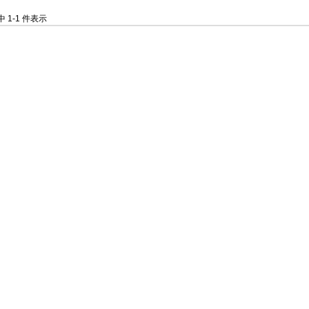
件中 1-1 件表示