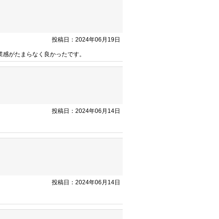
投稿日：2024年06月19日
業感がたまらなく良かったです。
投稿日：2024年06月14日
投稿日：2024年06月14日