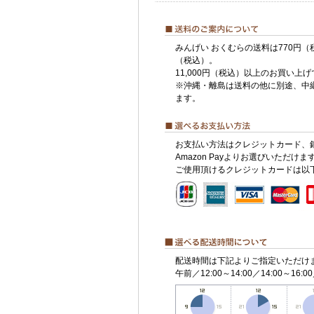
みんげい おくむらの送料は770円（
（税込）。
11,000円（税込）以上のお買い上
※沖縄・離島は送料の他に別途、中
ます。
お支払い方法はクレジットカード、
Amazon Payよりお選びいただけま
ご使用頂けるクレジットカードは以
配送時間は下記よりご指定いただけ
午前／12:00～14:00／14:00～16:00