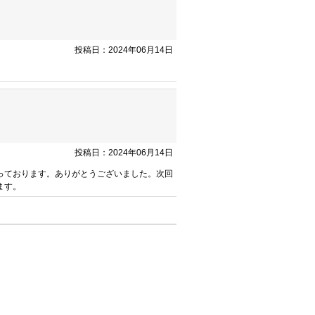
投稿日：2024年06月14日
。
投稿日：2024年06月14日
っております。ありがとうございました。次回
ます。