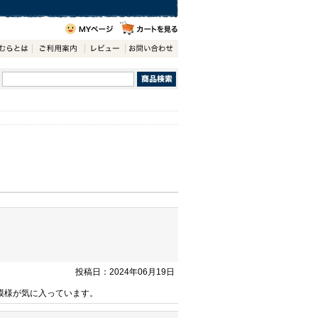
投稿日：2024年06月19日
模様が気に入っています。