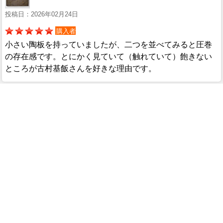
投稿日：2026年02月24日
購入者
小さい陶板を持っていましたが、二つを並べてみると圧巻
の存在感です。とにかく見ていて（触れていて）飽きない
ところが古村基飯さんを好きな理由です。