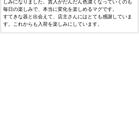
しみになりました。貫入がだんだん色濃くなっていくのも
毎日の楽しみで、本当に変化を楽しめるマグです。
すてきな器と出会えて、店主さんにはとても感謝していま
す。これからも入荷を楽しみにしています。