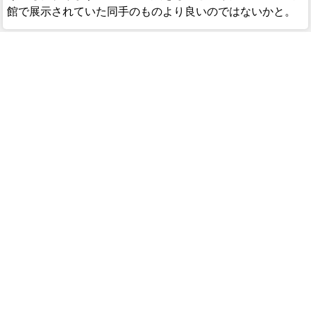
館で展示されていた同手のものより良いのではないかと。