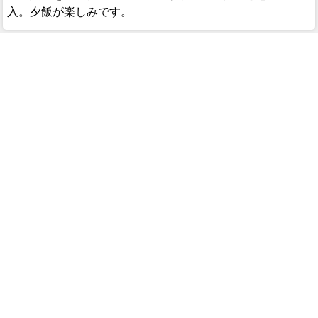
入。夕飯が楽しみです。