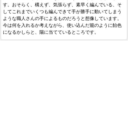
す。おそらく、構えず、気張らず、素早く編んでいる、そ
してこれまでいくつも編んできて手が勝手に動いてしまう
ような職人さんの手によるものだろうと想像しています。
今は何を入れるか考えながら、使い込んだ籠のように飴色
になるかしらと、陽に当てているところです。