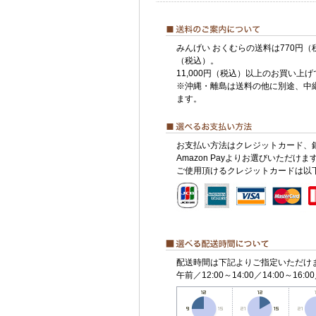
みんげい おくむらの送料は770円（
（税込）。
11,000円（税込）以上のお買い上
※沖縄・離島は送料の他に別途、中
ます。
お支払い方法はクレジットカード、
Amazon Payよりお選びいただけま
ご使用頂けるクレジットカードは以
配送時間は下記よりご指定いただけ
午前／12:00～14:00／14:00～16:00