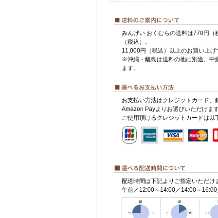
みんげい おくむらの送料は770円（
（税込）。
11,000円（税込）以上のお買い上
※沖縄・離島は送料の他に別途、中
ます。
お支払い方法はクレジットカード、
Amazon Payよりお選びいただけま
ご使用頂けるクレジットカードは以
配送時間は下記よりご指定いただけ
午前／12:00～14:00／14:00～16:00