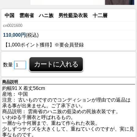
中国 雲南省 ハニ族 男性藍染衣装 十二層
cn0021600
110,000円
(税込)
【1,000ポイント獲得】※要会員登録
数量
商品説明
約幅91 X 着丈56cm
産地： 中国
注意： 古いものですのでコンディションが理由での返品は
承る事が出来ません。ご了承下さい。
商品説明： 雲南省のハニ族の藍染めの民族衣装です。
いわゆる千層衣と呼ばれるもの。
一層から十何層まで、重ねて作られた衣装。
少しずつサイズを大きくして、重ねていくのですが、実に見
事なものです。