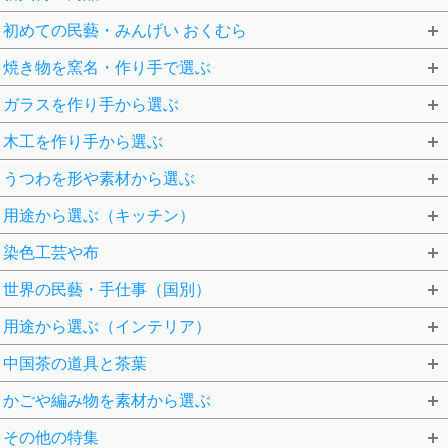
初めての民藝・みんげい おくむら
焼き物を窯名・作り手で選ぶ
ガラスを作り手から選ぶ
木工を作り手から選ぶ
うつわを形や素材から選ぶ
用途から選ぶ（キッチン）
染色工芸や布
世界の民藝・手仕事（国別）
用途から選ぶ（インテリア）
中国茶の道具と茶葉
かごや編み物を素材から選ぶ
その他の特集