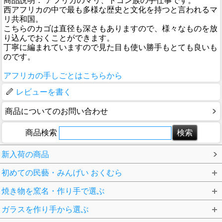
商品説明： アフリカのマリ、ドゴン族の手仕事です。
西アフリカの中で最も多様な歴史と文化を持つと言われるマ
リ共和国。
こちらのカゴは直径も深さもありますので、様々なものを放
り込んでおくことができます。
丁寧に編まれていますので見た目も使い勝手もとても良いも
のです。
アフリカの手しごとはこちらから
レビューを書く
商品についてのお問い合わせ
商品検索
新入荷の商品
初めての民藝・みんげい おくむら
焼き物を窯名・作り手で選ぶ
ガラスを作り手から選ぶ