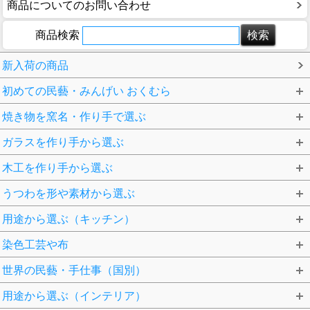
商品についてのお問い合わせ
商品検索
新入荷の商品
初めての民藝・みんげい おくむら
焼き物を窯名・作り手で選ぶ
ガラスを作り手から選ぶ
木工を作り手から選ぶ
うつわを形や素材から選ぶ
用途から選ぶ（キッチン）
染色工芸や布
世界の民藝・手仕事（国別）
用途から選ぶ（インテリア）